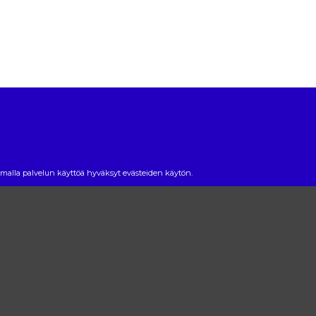
alla palvelun käyttöä hyväksyt evästeiden käytön.