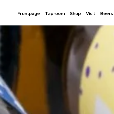
Frontpage
Taproom
Shop
Visit
Beers