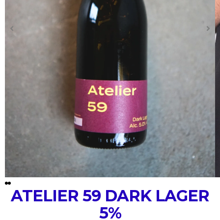
ATELIER 59 DARK LAGER
5%