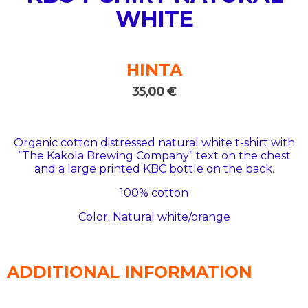
WHITE
HINTA
35,00
€
Organic cotton distressed natural white t-shirt with
“The Kakola Brewing Company” text on the chest
and a large printed KBC bottle on the back.
100% cotton
Color: Natural white/orange
ADDITIONAL INFORMATION