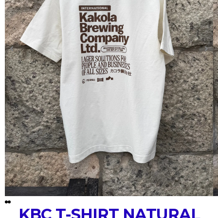
KBC T-SHIRT NATURAL