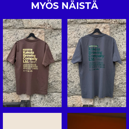
MYÖS NÄISTÄ